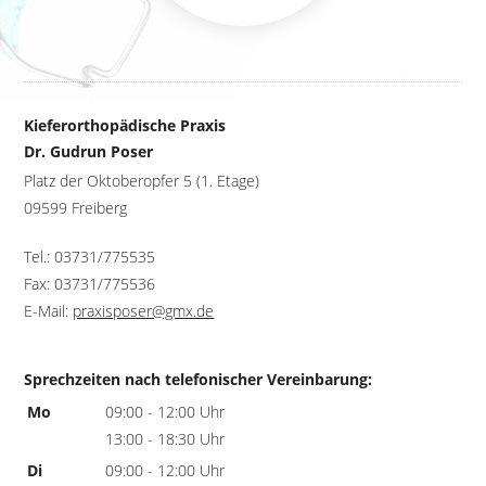
Kieferorthopädische Praxis
Dr. Gudrun Poser
Platz der Oktoberopfer 5 (1. Etage)
09599 Freiberg
Tel.: 03731/775535
Fax: 03731/775536
E-Mail:
praxisposer@gmx.de
Sprechzeiten nach telefonischer Vereinbarung:
Mo
09:00 - 12:00 Uhr
13:00 - 18:30 Uhr
Di
09:00 - 12:00 Uhr