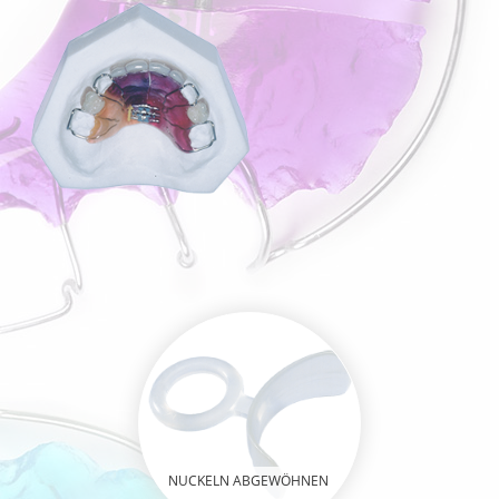
NUCKELN ABGEWÖHNEN