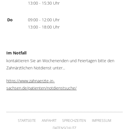
13:00 - 15:30 Uhr
Do
09:00 - 12:00 Uhr
13:00 - 18:00 Uhr
Im Notfall
kontaktieren Sie an Wochenenden und Feiertagen bitte den
Zahnärztlichen Notdienst unter...
https://www.zahnaerzte-in-
sachsen.de/patienten/notdienstsuche/
STARTSEITE
ANFAHRT
SPRECHZEITEN
IMPRESSUM
DATENSCHUTZ