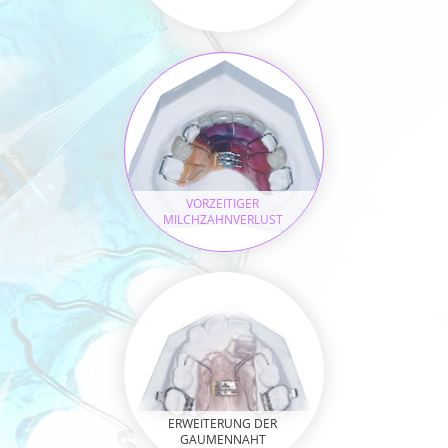
VORZEITIGER
MILCHZAHNVERLUST
ERWEITERUNG DER
GAUMENNAHT