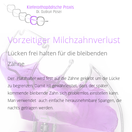
Vorzeitiger Milchzahnverlust
Lücken frei halten für die bleibenden
Zähne
Der Platzhalter wird fest auf die Zähne geklebt um die Lücke
zu begrenzen. Damit ist gewährleistet, dass der später
kommende bleibende Zahn sich problemlos einstellen kann.
Man verwendet auch einfache herausnehmbare Spangen, die
nachts getragen werden.